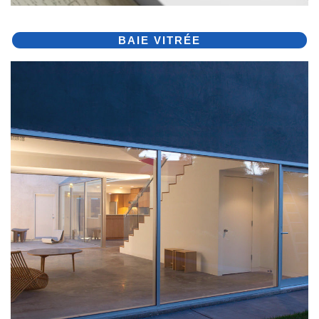
BAIE VITRÉE