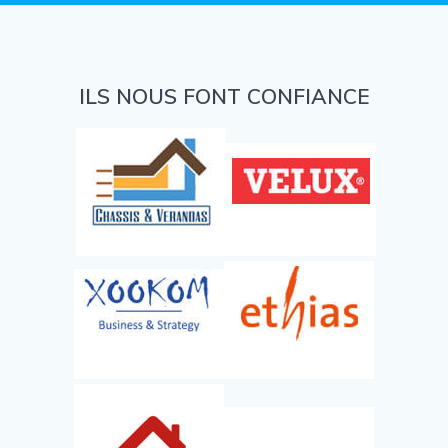
ILS NOUS FONT CONFIANCE