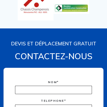
DEVIS ET DÉPLACEMENT GRATUIT
CONTACTEZ-NOUS
NOM*
TELEPHONE*