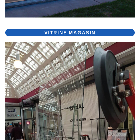
VITRINE MAGASIN