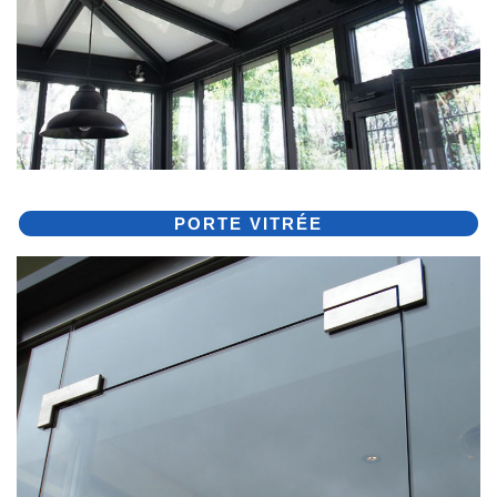
PORTE VITRÉE