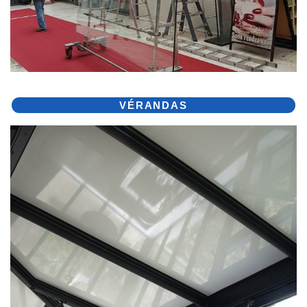
VÉRANDAS