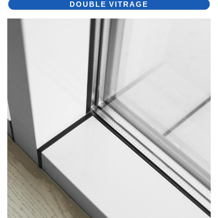
DOUBLE VITRAGE