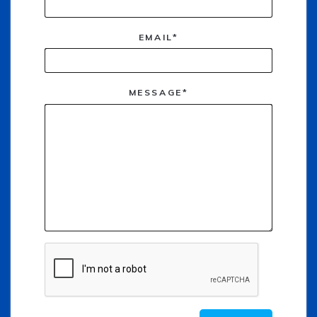
EMAIL*
MESSAGE*