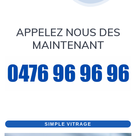
APPELEZ NOUS DES
MAINTENANT
SIMPLE VITRAGE