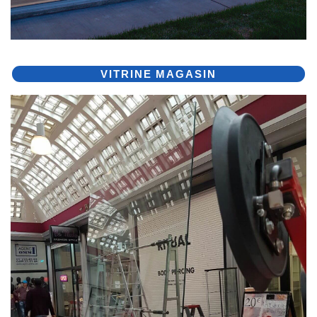
VITRINE MAGASIN