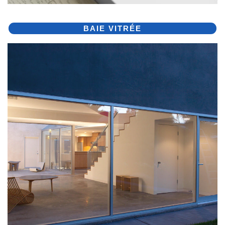
BAIE VITRÉE