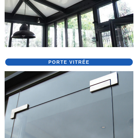
PORTE VITRÉE