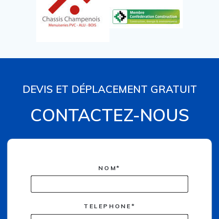
DEVIS ET DÉPLACEMENT GRATUIT
CONTACTEZ-NOUS
NOM*
TELEPHONE*