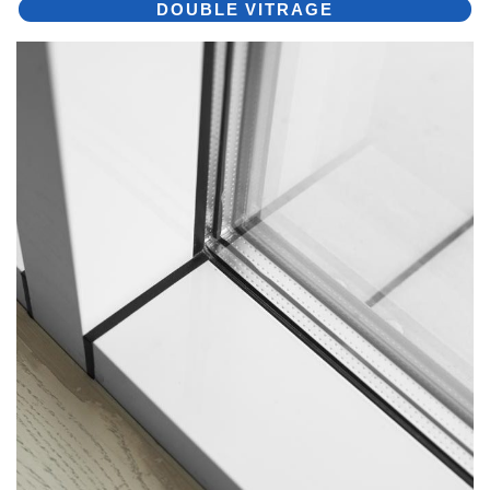
DOUBLE VITRAGE