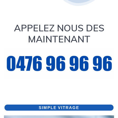
APPELEZ NOUS DES
MAINTENANT
SIMPLE VITRAGE