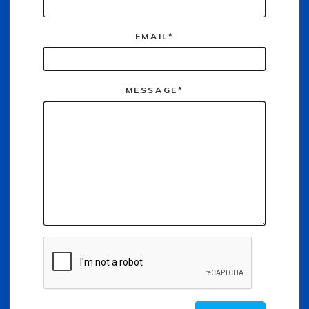
EMAIL*
MESSAGE*