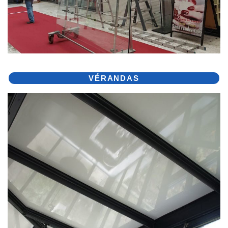
VÉRANDAS