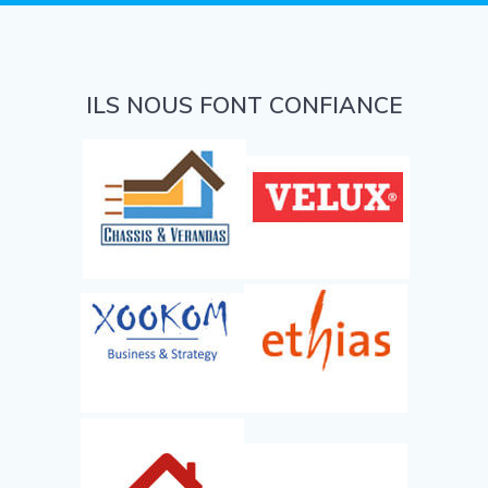
ILS NOUS FONT CONFIANCE