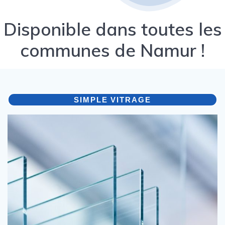
Disponible dans toutes les
communes de Namur !
SIMPLE VITRAGE