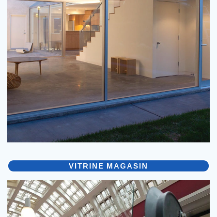
VITRINE MAGASIN