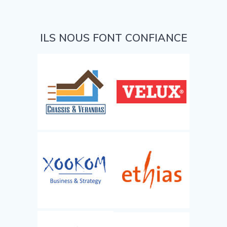
ILS NOUS FONT CONFIANCE