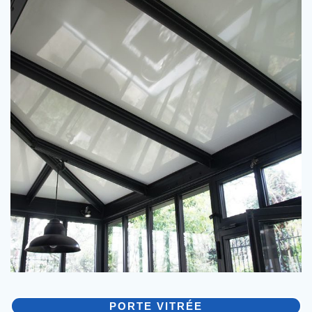
PORTE VITRÉE