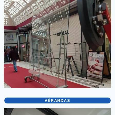
VÉRANDAS