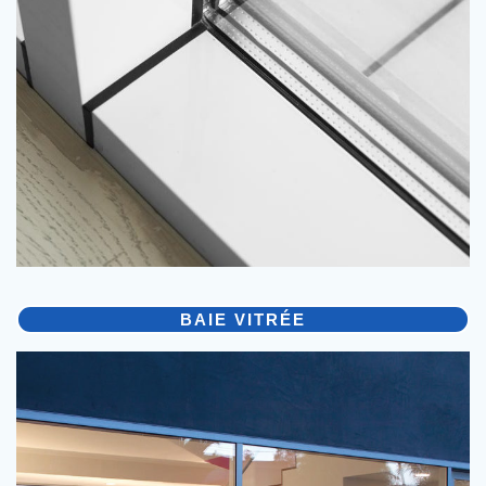
BAIE VITRÉE