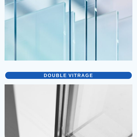
DOUBLE VITRAGE